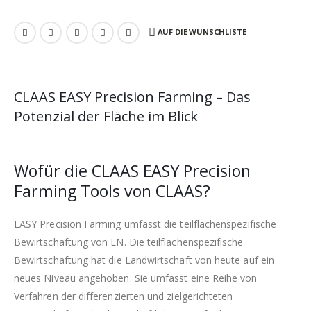
AUF DIE WUNSCHLISTE
CLAAS EASY Precision Farming – Das
Potenzial der Fläche im Blick
Wofür die CLAAS EASY Precision
Farming Tools von CLAAS?
EASY Precision Farming umfasst die teilflächenspezifische
Bewirtschaftung von LN. Die teilflächenspezifische
Bewirtschaftung hat die Landwirtschaft von heute auf ein
neues Niveau angehoben. Sie umfasst eine Reihe von
Verfahren der differenzierten und zielgerichteten