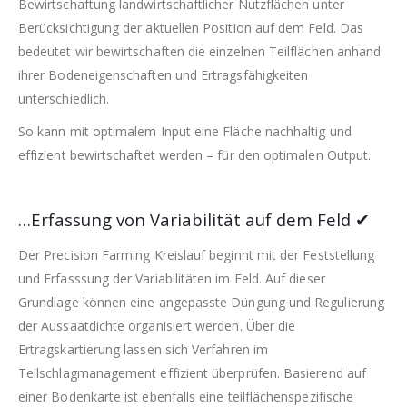
Bewirtschaftung landwirtschaftlicher Nutzflächen unter
Berücksichtigung der aktuellen Position auf dem Feld. Das
bedeutet wir bewirtschaften die einzelnen Teilflächen anhand
ihrer Bodeneigenschaften und Ertragsfähigkeiten
unterschiedlich.
So kann mit optimalem Input eine Fläche nachhaltig und
effizient bewirtschaftet werden – für den optimalen Output.
…Erfassung von Variabilität auf dem Feld ✔
Der Precision Farming Kreislauf beginnt mit der Feststellung
und Erfasssung der Variabilitäten im Feld. Auf dieser
Grundlage können eine angepasste Düngung und Regulierung
der Aussaatdichte organisiert werden. Über die
Ertragskartierung lassen sich Verfahren im
Teilschlagmanagement effizient überprüfen. Basierend auf
einer Bodenkarte ist ebenfalls eine teilflächenspezifische