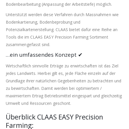
Bodenbearbeitung (Anpassung der Arbeitstiefe) möglich.
Unterstützt werden diese Verfahren durch Massnahmen wie
Bodenkartierung, Bodenbeprobung und
Potenzialkartenerstellung. CLAAS bietet dafür eine Reihe an
Tools die im CLAAS EASY Precision Farming Sortiment
zusammengefasst sind.
…ein umfassendes Konzept ✔
Wirtschaftlich sinnvolle Erträge zu erwirtschaften ist das Ziel
jedes Landwirts. Hierbei gilt es, jede Fläche einzeln auf der
Grundlage ihrer natürlichen Gegebenheiten zu betrachten und
zu bewirtschaften. Damit werden bei optimiertem /
maximiertem Ertrag Betriebsmittel eingespart und gleichzeitig
Umwelt und Ressourcen geschont.
Überblick CLAAS EASY Precision
Farming: