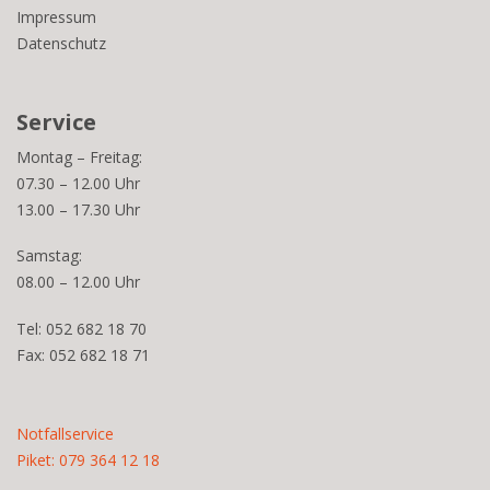
Impressum
Datenschutz
Service
Montag – Freitag:
07.30 – 12.00 Uhr
13.00 – 17.30 Uhr
Samstag:
08.00 – 12.00 Uhr
Tel: 052 682 18 70
Fax: 052 682 18 71
Notfallservice
Piket: 079 364 12 18