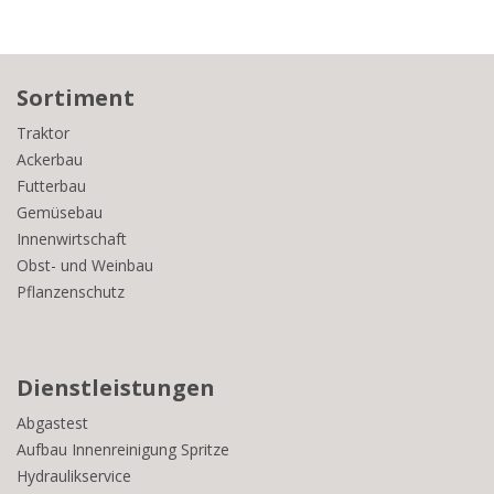
Sortiment
Traktor
Ackerbau
Futterbau
Gemüsebau
Innenwirtschaft
Obst- und Weinbau
Pflanzenschutz
Dienstleistungen
Abgastest
Aufbau Innenreinigung Spritze
Hydraulikservice