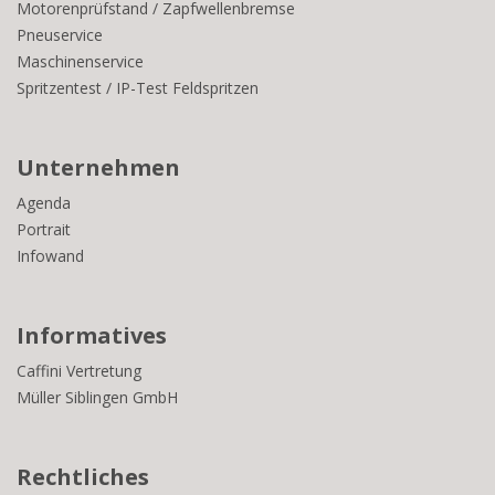
Motorenprüfstand / Zapfwellenbremse
Pneuservice
Maschinenservice
Spritzentest / IP-Test Feldspritzen
Unternehmen
Agenda
Portrait
Infowand
Informatives
Caffini Vertretung
Müller Siblingen GmbH
Rechtliches