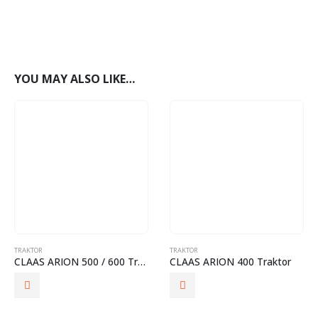
YOU MAY ALSO LIKE…
TRAKTOR
TRAKTOR
CLAAS ARION 500 / 600 Traktor
CLAAS ARION 400 Traktor