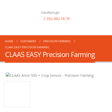
Händlerlogin
052 682 18 70
HOME
SORTIMENT
PRECISION FARMING
CLAAS EASY PRECISION FARMING
CLAAS EASY Precision Farming