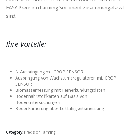
EASY Precision Farming Sortiment zusammengefasst
sind.
Ihre Vorteile:
N-Ausbringung mit CROP SENSOR
Ausbringung von Wachstumsregulatoren mit CROP
SENSOR
Biomassemessung mit Fernerkundungsdaten
Bodennährstoffkarten auf Basis von
Bodenuntersuchungen
Bodenkartierung über Leitfähigkeitsmessung
Category:
Precision Farming