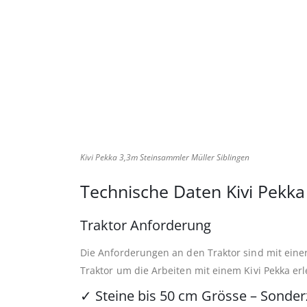
Kivi Pekka 3,3m Steinsammler Müller Siblingen
Technische Daten Kivi Pekka
Traktor Anforderung
Die Anforderungen an den Traktor sind mit einer 
Traktor um die Arbeiten mit einem Kivi Pekka er
✓
Steine bis 50 cm Grösse – Sonde