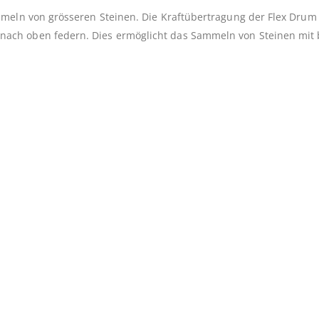
mmeln von grösseren Steinen. Die Kraftübertragung der Flex Dru
ach oben federn. Dies ermöglicht das Sammeln von Steinen mit 