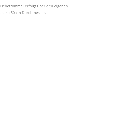
m Hebetrommel erfolgt über den eigenen
bis zu 50 cm Durchmesser.