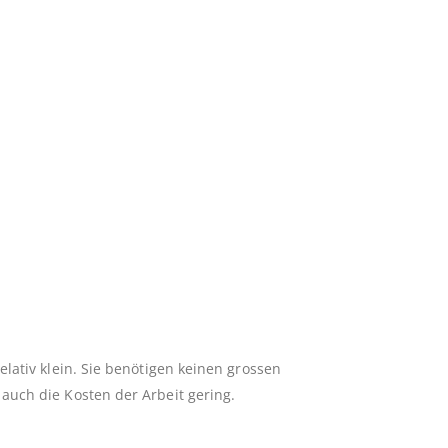
elativ klein. Sie benötigen keinen grossen
auch die Kosten der Arbeit gering.