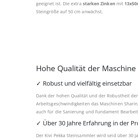
geeignet ist. Die extra
starken Zinken
mit
13x5
Steingröße auf 50 cm anwächst.
Hohe Qualität der Maschine
✓
Robust und vielfältig einsetzbar
Dank der hohen Qualität und der Robustheit der
Arbeitsgeschwindigkeiten das Maschinen Sharing
auch für die Sanierung und Fundament Bearbeit
✓
Über 30 Jahre Erfahrung in der P
Der Kivi Pekka Steinsammler wird seid über 30 