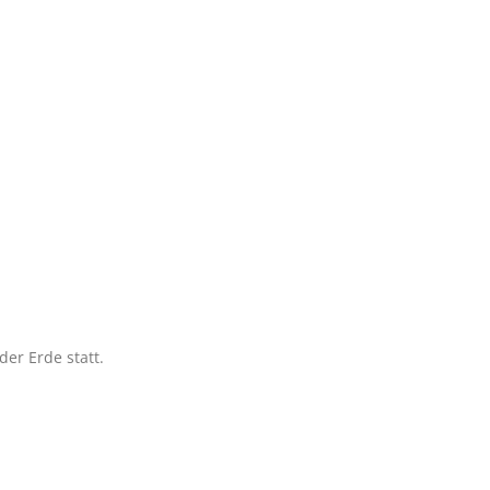
er Erde statt.