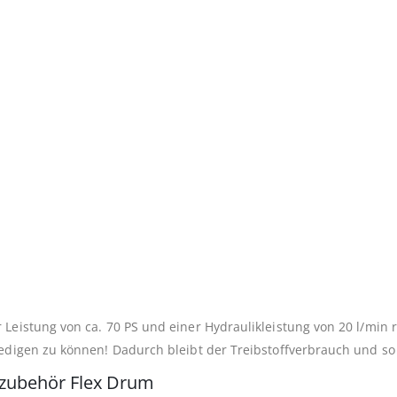
Leistung von ca. 70 PS und einer Hydraulikleistung von 20 l/min r
ledigen zu können! Dadurch bleibt der Treibstoffverbrauch und so 
rzubehör Flex Drum