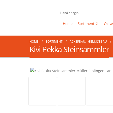
Händlerlogin
Home
Sortiment
Occa
HOME
SORTIMENT
ACKERBAU
,
GEMÜSEBAU
Kivi Pekka Steinsammler