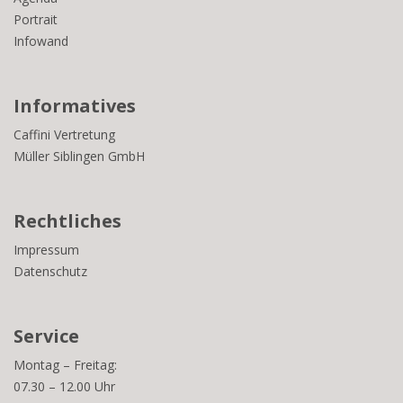
Portrait
Infowand
Informatives
Caffini Vertretung
Müller Siblingen GmbH
Rechtliches
Impressum
Datenschutz
Service
Montag – Freitag:
07.30 – 12.00 Uhr