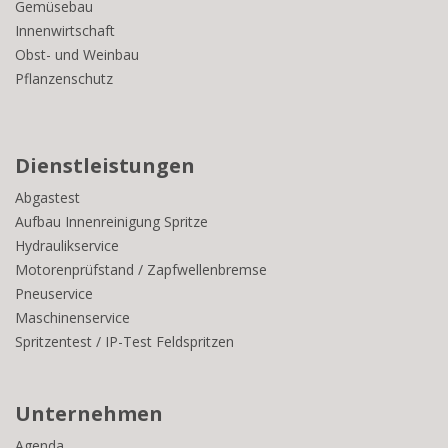
Gemüsebau
Innenwirtschaft
Obst- und Weinbau
Pflanzenschutz
Dienstleistungen
Abgastest
Aufbau Innenreinigung Spritze
Hydraulikservice
Motorenprüfstand / Zapfwellenbremse
Pneuservice
Maschinenservice
Spritzentest / IP-Test Feldspritzen
Unternehmen
Agenda