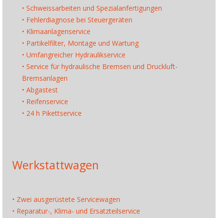
• Schweissarbeiten und Spezialanfertigungen
• Fehlerdiagnose bei Steuergeräten
• Klimaanlagenservice
• Partikelfilter, Montage und Wartung
• Umfangreicher Hydraulikservice
• Service für hydraulische Bremsen und Druckluft-
Bremsanlagen
• Abgastest
• Reifenservice
• 24 h Pikettservice
Werkstattwagen
• Zwei ausgerüstete Servicewagen
• Reparatur-, Klima- und Ersatzteilservice