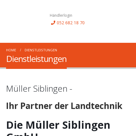
Händlerlogin
052 682 18 70
HOME
DIENSTLEISTUNGEN
Dienstleistungen
Müller Siblingen -
Ihr Partner der Landtechnik
Die Müller Siblingen