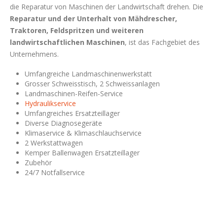
die Reparatur von Maschinen der Landwirtschaft drehen. Die
Reparatur und der Unterhalt von Mähdrescher,
Traktoren, Feldspritzen
und weiteren
landwirtschaftlichen Maschinen
, ist das Fachgebiet des
Unternehmens.
Umfangreiche Landmaschinenwerkstatt
Grosser Schweisstisch, 2 Schweissanlagen
Landmaschinen-Reifen-Service
Hydraulikservice
Umfangreiches Ersatzteillager
Diverse Diagnosegeräte
Klimaservice & Klimaschlauchservice
2 Werkstattwagen
Kemper Ballenwagen Ersatzteillager
Zubehör
24/7 Notfallservice