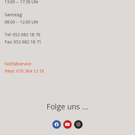
13.00 – 17.30 Uhr
Samstag:
08.00 – 12.00 Uhr
Tel: 052 682 18 70
Fax: 052 682 18 71
Notfallservice
Piket: 079 364 12 18
Folge uns ...