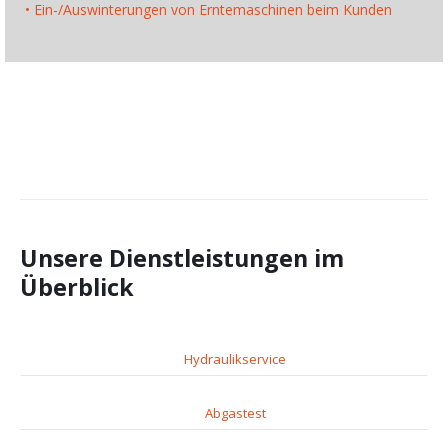
• Ein-/Auswinterungen von Erntemaschinen beim Kunden
Unsere Dienstleistungen im
Überblick
Hydraulikservice
Abgastest