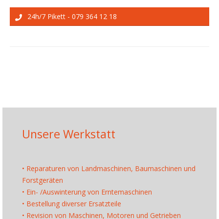
24h/7 Pikett - 079 364 12 18
Unsere Werkstatt
• Reparaturen von Landmaschinen, Baumaschinen und
Forstgeräten
• Ein- /Auswinterung von Erntemaschinen
• Bestellung diverser Ersatzteile
• Revision von Maschinen, Motoren und Getrieben