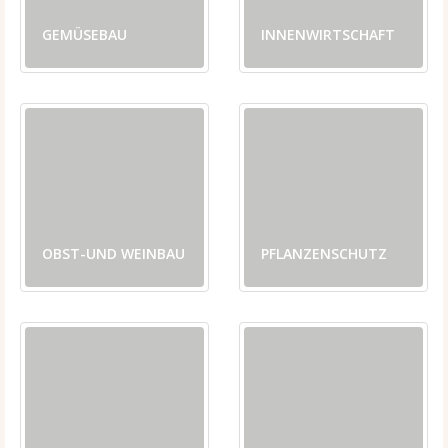
GEMÜSEBAU
INNENWIRTSCHAFT
OBST-UND WEINBAU
PFLANZENSCHUTZ