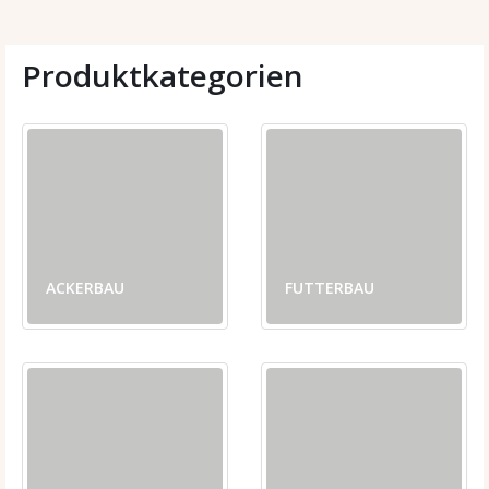
Produktkategorien
ACKERBAU
FUTTERBAU