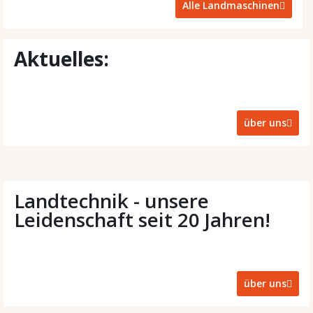
Alle Landmaschinen
Aktuelles:
über uns
Landtechnik - unsere
Leidenschaft seit 20 Jahren!
über uns