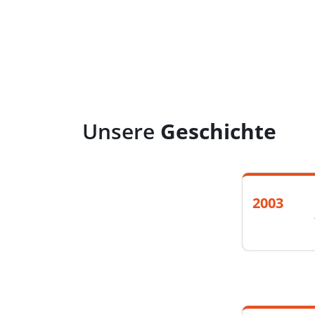
Unsere
Geschichte
2003