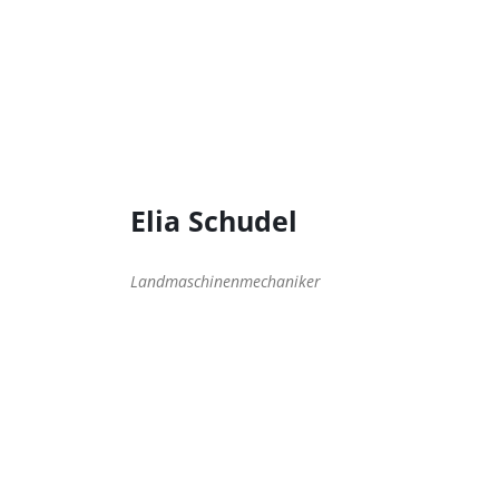
Elia Schudel
Landmaschinenmechaniker