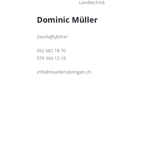
Dominic Müller
Geschäftsführer
052 682 18 70
079 364 12 18
info@muellersiblingen.ch