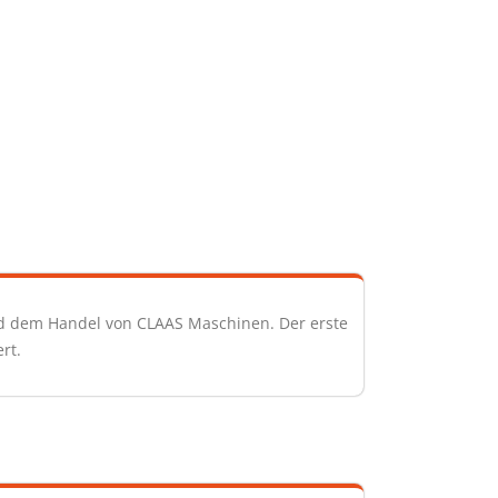
d dem Handel von CLAAS Maschinen. Der erste
rt.