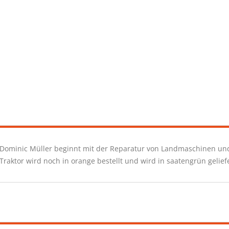
Dominic Müller beginnt mit der Reparatur von Landmaschinen un
Traktor wird noch in orange bestellt und wird in saatengrün geliefe