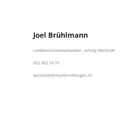
Joel Brühlmann
Landmaschinenmechaniker, Leitung Werkstatt
052 682 18 70
werkstatt@muellersiblingen.ch