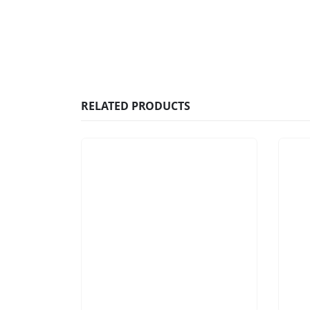
RELATED PRODUCTS