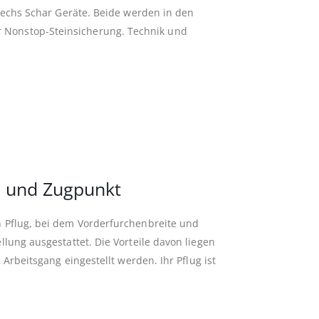
sechs Schar Geräte. Beide werden in den
 Nonstop-Steinsicherung. Technik und
e und Zugpunkt
 Pflug, bei dem Vorderfurchenbreite und
ung ausgestattet. Die Vorteile davon liegen
Arbeitsgang eingestellt werden. Ihr Pflug ist