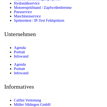
Hydraulikservice
Motorenprüfstand / Zapfwellenbremse
Pneuservice
Maschinenservice
Spritzentest / IP-Test Feldspritzen
Unternehmen
Agenda
Portrait
Infowand
Agenda
Portrait
Infowand
Informatives
Caffini Vertretung
Müller Siblingen GmbH