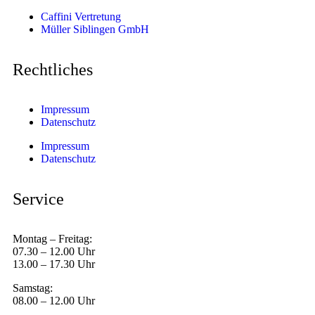
Caffini Vertretung
Müller Siblingen GmbH
Rechtliches
Impressum
Datenschutz
Impressum
Datenschutz
Service
Montag – Freitag:
07.30 – 12.00 Uhr
13.00 – 17.30 Uhr
Samstag:
08.00 – 12.00 Uhr