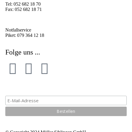
Tel: 052 682 18 70
Fax: 052 682 18 71
Notfallservice
Piket: 079 364 12 18
Folge uns ...
Abonnieren Sie unseren spannenden Newsletter