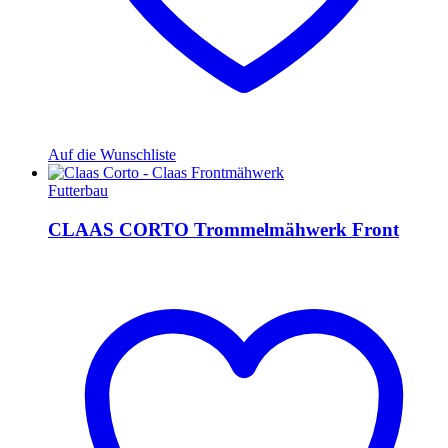
Auf die Wunschliste
Futterbau
CLAAS CORTO Trommelmähwerk Front