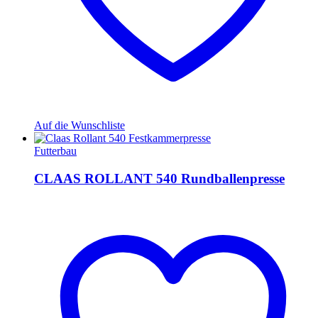
Auf die Wunschliste
Futterbau
CLAAS ROLLANT 540 Rundballenpresse