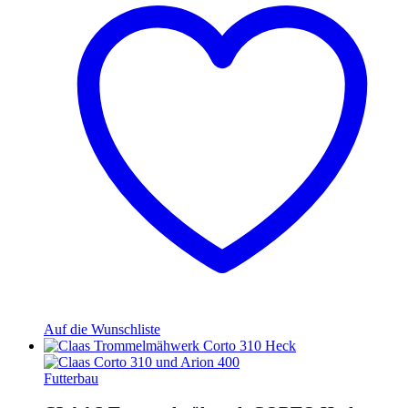
Auf die Wunschliste
Futterbau