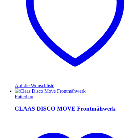
Auf die Wunschliste
Futterbau
CLAAS DISCO MOVE Frontmähwerk