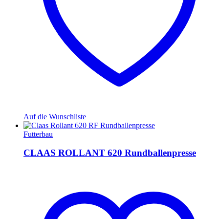
Auf die Wunschliste
Futterbau
CLAAS ROLLANT 620 Rundballenpresse