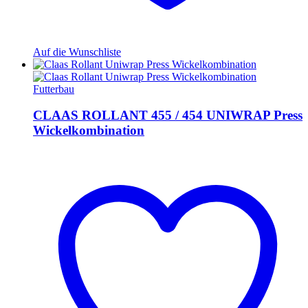
Auf die Wunschliste
Futterbau
CLAAS ROLLANT 455 / 454 UNIWRAP Press
Wickelkombination