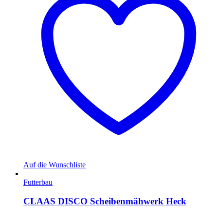
Auf die Wunschliste
Futterbau
CLAAS DISCO Scheibenmähwerk Heck