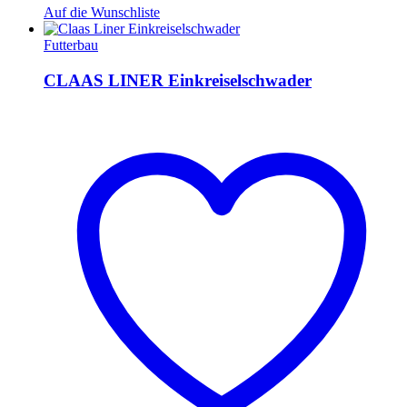
Auf die Wunschliste
Futterbau
CLAAS LINER Einkreiselschwader