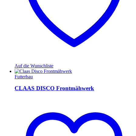
Auf die Wunschliste
Futterbau
CLAAS DISCO Frontmähwerk