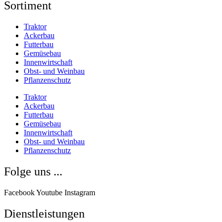
Sortiment
Traktor
Ackerbau
Futterbau
Gemüsebau
Innenwirtschaft
Obst- und Weinbau
Pflanzenschutz
Traktor
Ackerbau
Futterbau
Gemüsebau
Innenwirtschaft
Obst- und Weinbau
Pflanzenschutz
Folge uns ...
Facebook
Youtube
Instagram
Dienstleistungen