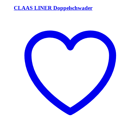
CLAAS LINER Doppelschwader