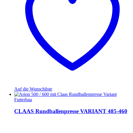
Auf die Wunschliste
Futterbau
CLAAS Rundballenpresse VARIANT 485-460