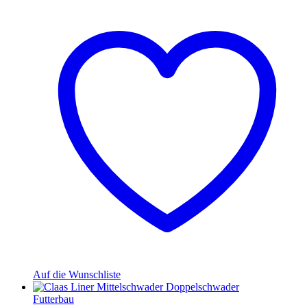
Auf die Wunschliste
Futterbau