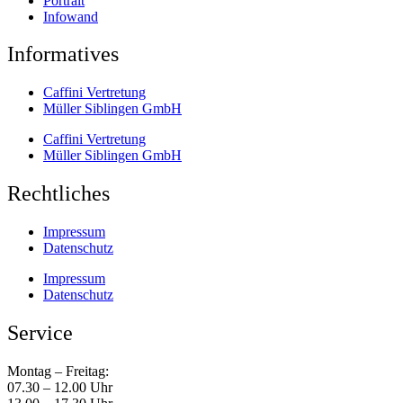
Portrait
Infowand
Informatives
Caffini Vertretung
Müller Siblingen GmbH
Caffini Vertretung
Müller Siblingen GmbH
Rechtliches
Impressum
Datenschutz
Impressum
Datenschutz
Service
Montag – Freitag:
07.30 – 12.00 Uhr