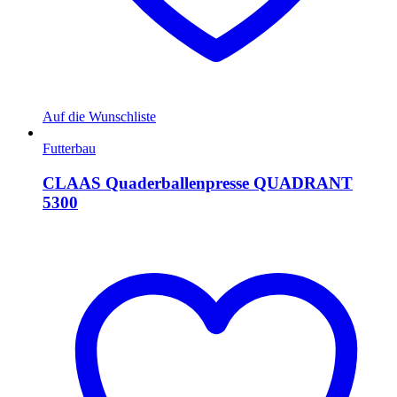
Auf die Wunschliste
Futterbau
CLAAS Quaderballenpresse QUADRANT
5300