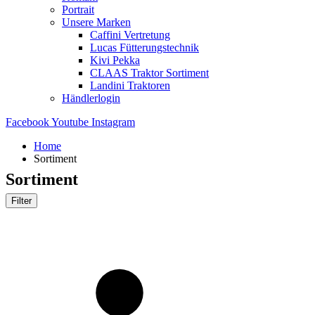
Portrait
Unsere Marken
Caffini Vertretung
Lucas Fütterungstechnik
Kivi Pekka
CLAAS Traktor Sortiment
Landini Traktoren
Händlerlogin
Facebook
Youtube
Instagram
Home
Sortiment
Sortiment
Filter