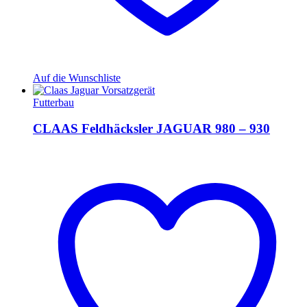
Auf die Wunschliste
Futterbau
CLAAS Feldhäcksler JAGUAR 980 – 930