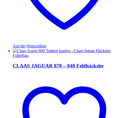
Auf die Wunschliste
Futterbau
CLAAS JAGUAR 870 – 840 Feldhäcksler