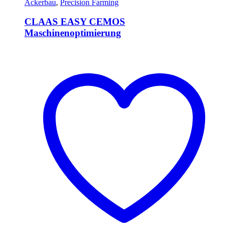
Ackerbau
,
Precision Farming
CLAAS EASY CEMOS
Maschinenoptimierung