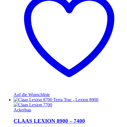
Auf die Wunschliste
Ackerbau
CLAAS LEXION 8900 – 7400