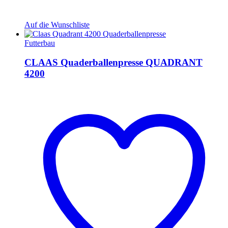
Auf die Wunschliste
Futterbau
CLAAS Quaderballenpresse QUADRANT
4200