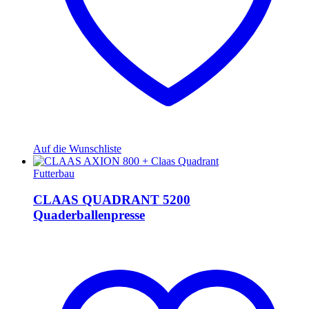
Auf die Wunschliste
Futterbau
CLAAS QUADRANT 5200
Quaderballenpresse