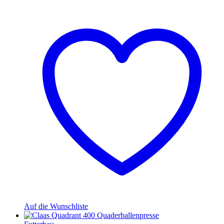
Auf die Wunschliste