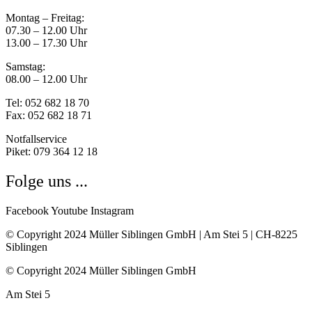
Montag – Freitag:
07.30 – 12.00 Uhr
13.00 – 17.30 Uhr
Samstag:
08.00 – 12.00 Uhr
Tel: 052 682 18 70
Fax: 052 682 18 71
Notfallservice
Piket: 079 364 12 18
Folge uns ...
Facebook
Youtube
Instagram
© Copyright 2024 Müller Siblingen GmbH | Am Stei 5 | CH-8225
Siblingen
© Copyright 2024 Müller Siblingen GmbH
Am Stei 5