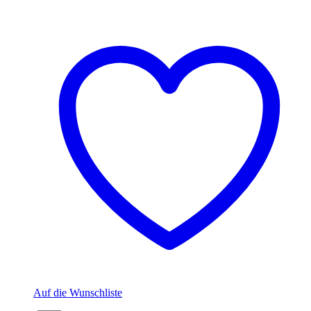
Auf die Wunschliste