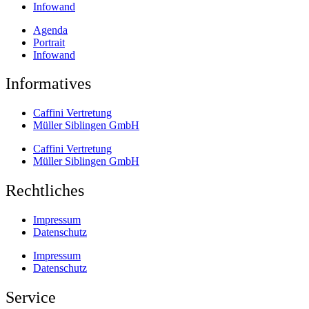
Infowand
Agenda
Portrait
Infowand
Informatives
Caffini Vertretung
Müller Siblingen GmbH
Caffini Vertretung
Müller Siblingen GmbH
Rechtliches
Impressum
Datenschutz
Impressum
Datenschutz
Service