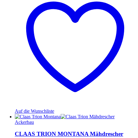
Auf die Wunschliste
Ackerbau
CLAAS TRION MONTANA Mähdrescher