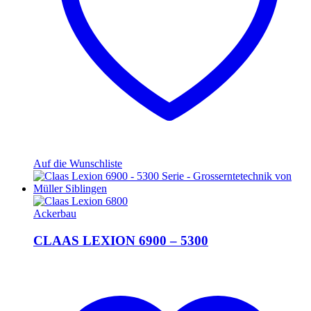
Auf die Wunschliste
Ackerbau
CLAAS LEXION 6900 – 5300