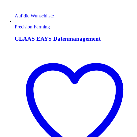
Auf die Wunschliste
Precision Farming
CLAAS EAYS Datenmanagement