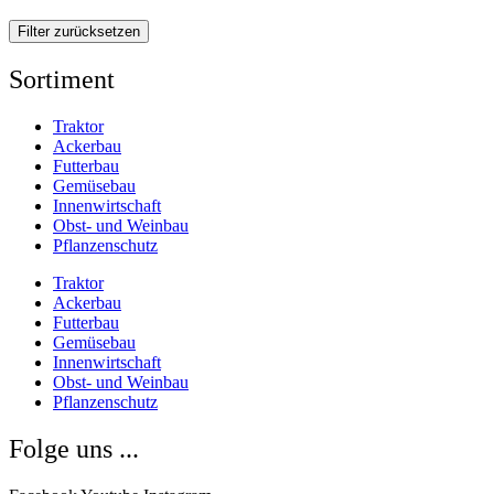
Filter zurücksetzen
Sortiment
Traktor
Ackerbau
Futterbau
Gemüsebau
Innenwirtschaft
Obst- und Weinbau
Pflanzenschutz
Traktor
Ackerbau
Futterbau
Gemüsebau
Innenwirtschaft
Obst- und Weinbau
Pflanzenschutz
Folge uns ...