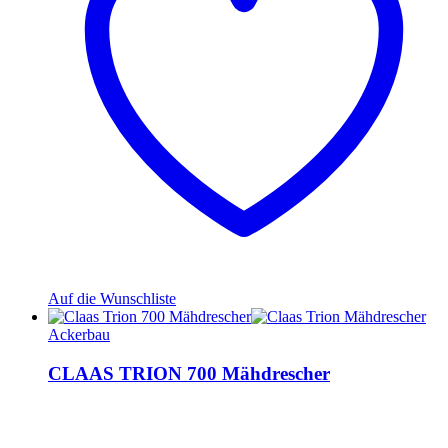
Auf die Wunschliste
Ackerbau
CLAAS TRION 700 Mähdrescher