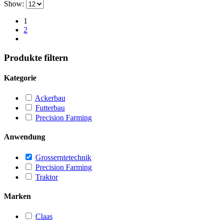
Show:
1
2
Produkte filtern
Kategorie
Ackerbau
Futterbau
Precision Farming
Anwendung
Grosserntetechnik
Precision Farming
Traktor
Marken
Claas