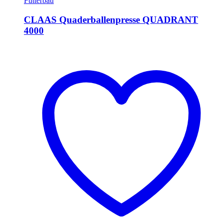
Futterbau
CLAAS Quaderballenpresse QUADRANT
4000