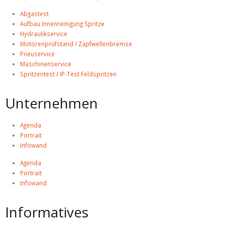
Abgastest
Aufbau Innenreinigung Spritze
Hydraulikservice
Motorenprüfstand / Zapfwellenbremse
Pneuservice
Maschinenservice
Spritzentest / IP-Test Feldspritzen
Unternehmen
Agenda
Portrait
Infowand
Agenda
Portrait
Infowand
Informatives