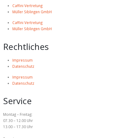
Caffini Vertretung
Müller Siblingen GmbH
Caffini Vertretung
Müller Siblingen GmbH
Rechtliches
Impressum
Datenschutz
Impressum
Datenschutz
Service
Montag – Freitag:
07.30 – 12.00 Uhr
13.00 – 17.30 Uhr